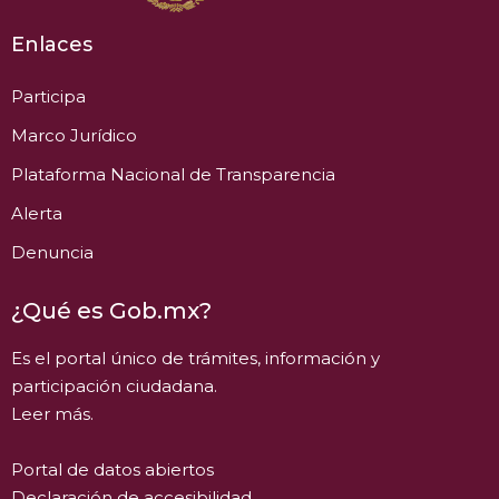
Enlaces
Participa
Marco Jurídico
Plataforma Nacional de Transparencia
Alerta
Denuncia
¿Qué es Gob.mx?
Es el portal único de trámites, información y
participación ciudadana.
Leer más.
Portal de datos abiertos
Declaración de accesibilidad