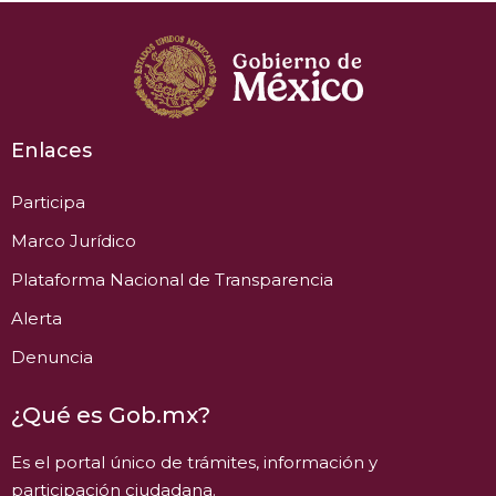
Enlaces
Participa
Marco Jurídico
Plataforma Nacional de Transparencia
Alerta
Denuncia
¿Qué es Gob.mx?
Es el portal único de trámites, información y
participación ciudadana.