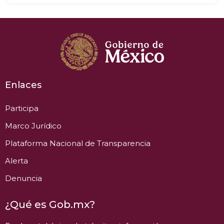
Enlaces
Participa
Marco Jurídico
Plataforma Nacional de Transparencia
Alerta
Denuncia
¿Qué es Gob.mx?