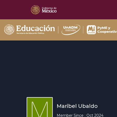
Maribel Ubaldo
Member Since : Oct 2024