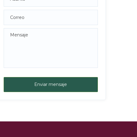
Enviar mensaje