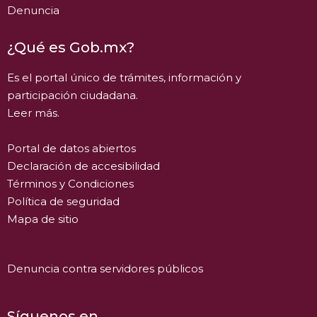
Denuncia
¿Qué es Gob.mx?
Es el portal único de trámites, información y
participación ciudadana.
Leer más.
Portal de datos abiertos
Declaración de accesibilidad
Términos y Condiciones
Política de seguridad
Mapa de sitio
Denuncia contra servidores públicos
Síguenos en