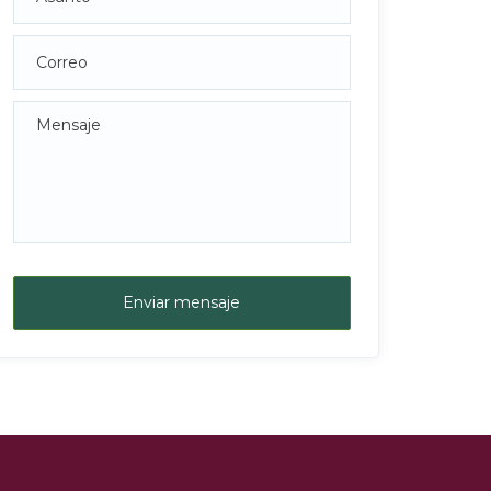
Enviar mensaje