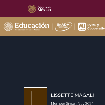
LISSETTE MAGALI
Member Since : Nov 2024