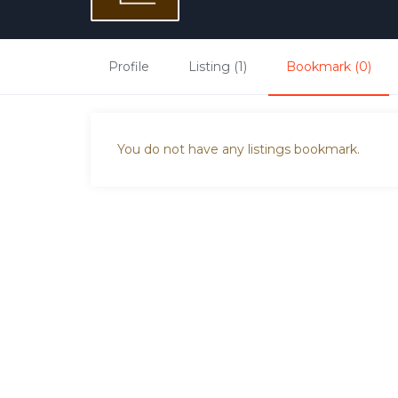
Profile
Listing (1)
Bookmark (0)
You do not have any listings bookmark.