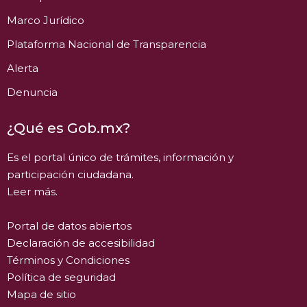
Marco Jurídico
Plataforma Nacional de Transparencia
Alerta
Denuncia
¿Qué es Gob.mx?
Es el portal único de trámites, información y
participación ciudadana.
Leer más.
Portal de datos abiertos
Declaración de accesibilidad
Términos y Condiciones
Política de seguridad
Mapa de sitio