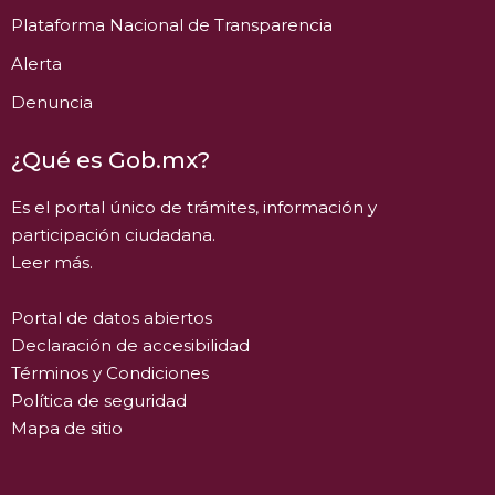
Plataforma Nacional de Transparencia
Alerta
Denuncia
¿Qué es Gob.mx?
Es el portal único de trámites, información y
participación ciudadana.
Leer más.
Portal de datos abiertos
Declaración de accesibilidad
Términos y Condiciones
Política de seguridad
Mapa de sitio