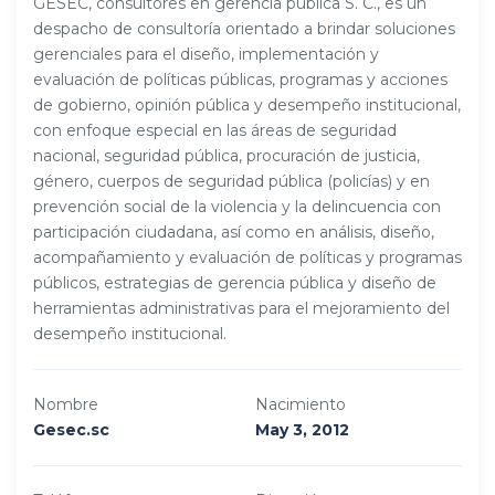
GESEC, consultores en gerencia pública S. C., es un
despacho de consultoría orientado a brindar soluciones
gerenciales para el diseño, implementación y
evaluación de políticas públicas, programas y acciones
de gobierno, opinión pública y desempeño institucional,
con enfoque especial en las áreas de seguridad
nacional, seguridad pública, procuración de justicia,
género, cuerpos de seguridad pública (policías) y en
prevención social de la violencia y la delincuencia con
participación ciudadana, así como en análisis, diseño,
acompañamiento y evaluación de políticas y programas
públicos, estrategias de gerencia pública y diseño de
herramientas administrativas para el mejoramiento del
desempeño institucional.
Nombre
Nacimiento
Gesec.sc
May 3, 2012