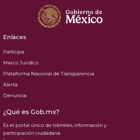
Enlaces
Participa
Marco Jurídico
Plataforma Nacional de Transparencia
Alerta
Denuncia
¿Qué es Gob.mx?
Es el portal único de trámites, información y
participación ciudadana.