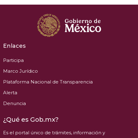
Enlaces
Participa
Marco Jurídico
Plataforma Nacional de Transparencia
Alerta
Denuncia
¿Qué es Gob.mx?
Es el portal único de trámites, información y