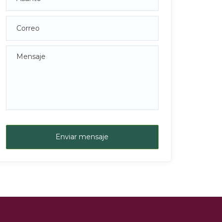
Enviar mensaje