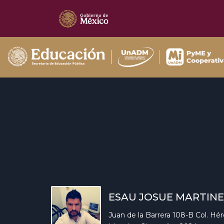
ESAU JOSUE MARTIN
Juan de la Barrera 108-B Col. Hé