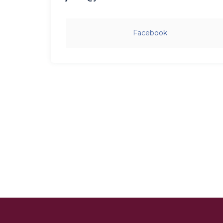
Facebook