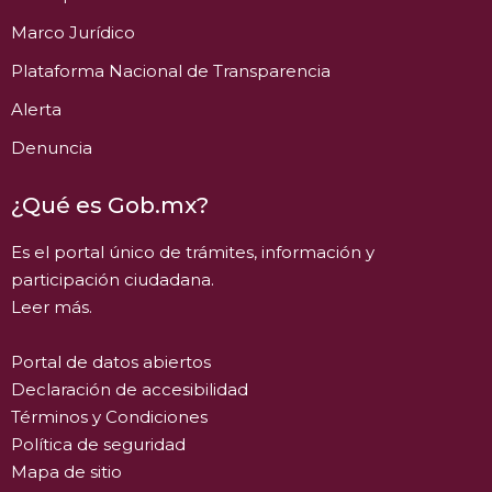
Marco Jurídico
Plataforma Nacional de Transparencia
Alerta
Denuncia
¿Qué es Gob.mx?
Es el portal único de trámites, información y
participación ciudadana.
Leer más.
Portal de datos abiertos
Declaración de accesibilidad
Términos y Condiciones
Política de seguridad
Mapa de sitio