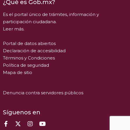
¿Qué es Gob.mx?
Es el portal único de trámites, información y
participación ciudadana.
Leer más.
Portal de datos abiertos
Declaración de accesibilidad
Términos y Condiciones
Política de seguridad
Mapa de sitio
Denuncia contra servidores públicos
Síguenos en