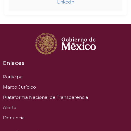
Linkedin
Enlaces
Participa
Marco Jurídico
Plataforma Nacional de Transparencia
Alerta
Denuncia