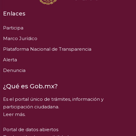
Enlaces
Participa
Marco Jurídico
Plataforma Nacional de Transparencia
Alerta
Denuncia
¿Qué es Gob.mx?
Es el portal único de trámites, información y
participación ciudadana.
Leer más.
Portal de datos abiertos