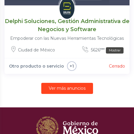
Delphi Soluciones, Gestión Administrativa de
Negocios y Software
Empoderar con las Nuevas Herramientas Tecnológicas
Ciudad de México
5626***
Mostrar
Otro producto o servicio
Cerrado
+1
Ver más anuncios