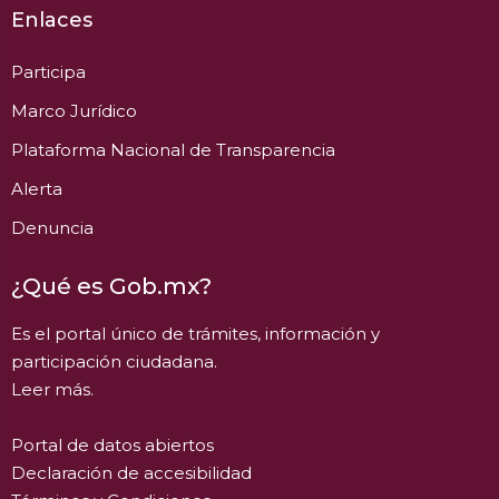
Enlaces
Participa
Marco Jurídico
Plataforma Nacional de Transparencia
Alerta
Denuncia
¿Qué es Gob.mx?
Es el portal único de trámites, información y
participación ciudadana.
Leer más.
Portal de datos abiertos
Declaración de accesibilidad