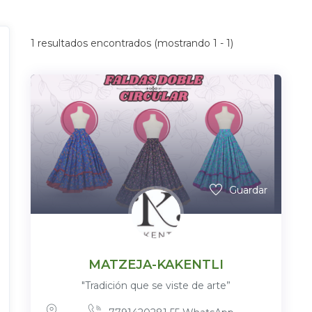
1
resultados encontrados (mostrando 1 - 1)
Guardar
MATZEJA-KAKENTLI
"Tradición que se viste de arte”