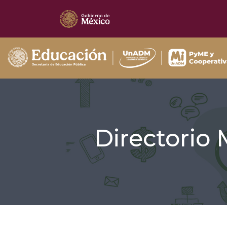
Directorio