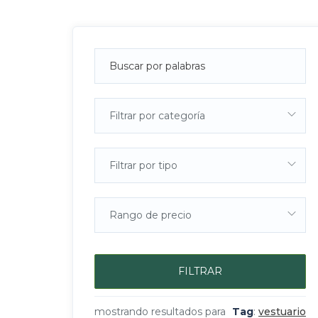
Filtrar por categoría
Filtrar por tipo
Rango de precio
FILTRAR
mostrando resultados para
Tag
:
vestuario