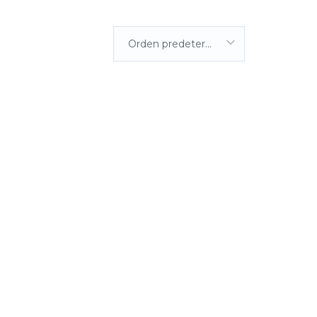
Orden predeterminada