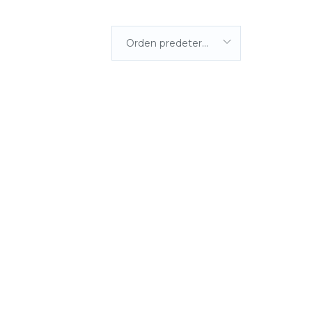
Orden predeterminada