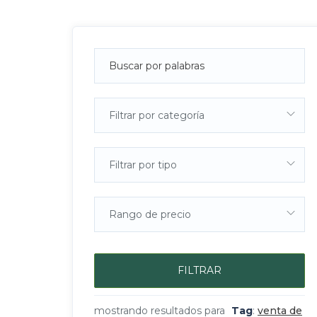
Filtrar por categoría
Filtrar por tipo
Rango de precio
FILTRAR
mostrando resultados para
Tag
:
venta de