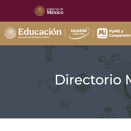
Directorio