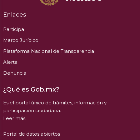
Enlaces
Participa
Marco Jurídico
Plataforma Nacional de Transparencia
Alerta
Denuncia
¿Qué es Gob.mx?
Es el portal único de trámites, información y
participación ciudadana.
Leer más.
Portal de datos abiertos