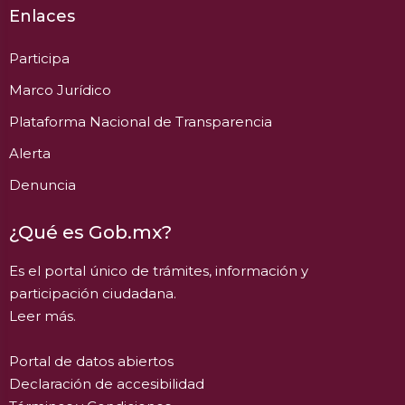
Enlaces
Participa
Marco Jurídico
Plataforma Nacional de Transparencia
Alerta
Denuncia
¿Qué es Gob.mx?
Es el portal único de trámites, información y
participación ciudadana.
Leer más.
Portal de datos abiertos
Declaración de accesibilidad