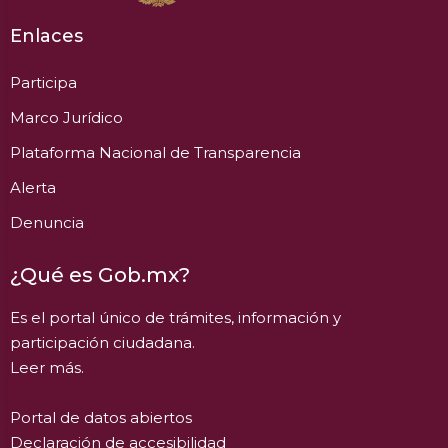
Enlaces
Participa
Marco Jurídico
Plataforma Nacional de Transparencia
Alerta
Denuncia
¿Qué es Gob.mx?
Es el portal único de trámites, información y
participación ciudadana.
Leer más.
Portal de datos abiertos
Declaración de accesibilidad