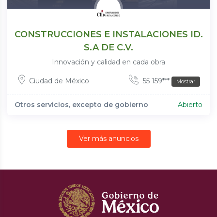
CONSTRUCCIONES E INSTALACIONES ID.
S.A DE C.V.
Innovación y calidad en cada obra
Ciudad de México
55 159***
Mostrar
Otros servicios, excepto de gobierno
Abierto
Ver más anuncios