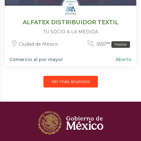
ALFATEX DISTRIBUIDOR TEXTIL
TU SOCIO A LA MEDIDA
Ciudad de México
5555***
Mostrar
Comercio al por mayor
Abierto
Ver más anuncios