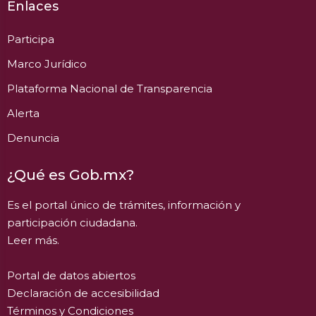
Enlaces
Participa
Marco Jurídico
Plataforma Nacional de Transparencia
Alerta
Denuncia
¿Qué es Gob.mx?
Es el portal único de trámites, información y
participación ciudadana.
Leer más.
Portal de datos abiertos
Declaración de accesibilidad
Términos y Condiciones