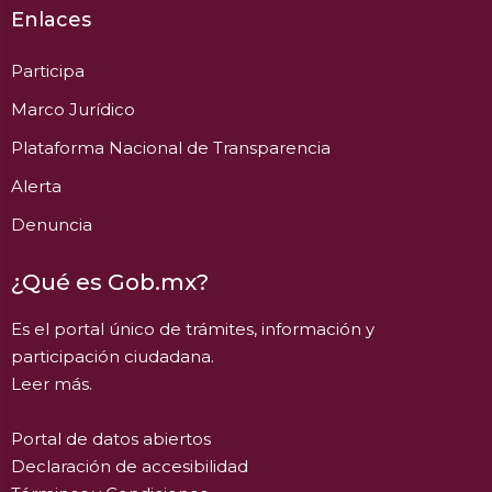
Enlaces
Participa
Marco Jurídico
Plataforma Nacional de Transparencia
Alerta
Denuncia
¿Qué es Gob.mx?
Es el portal único de trámites, información y
participación ciudadana.
Leer más.
Portal de datos abiertos
Declaración de accesibilidad