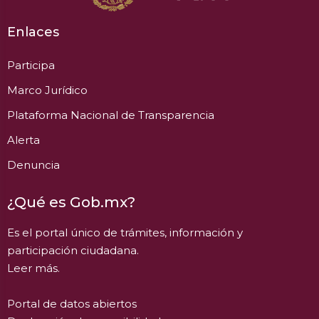
Enlaces
Participa
Marco Jurídico
Plataforma Nacional de Transparencia
Alerta
Denuncia
¿Qué es Gob.mx?
Es el portal único de trámites, información y
participación ciudadana.
Leer más.
Portal de datos abiertos