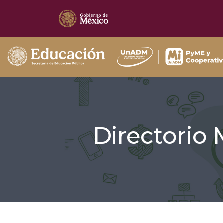
Directorio