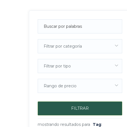
Filtrar por categoría
Filtrar por tipo
Rango de precio
FILTRAR
mostrando resultados para
Tag
: