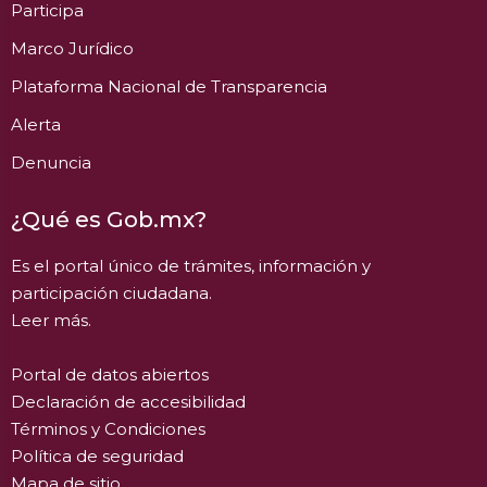
Participa
Marco Jurídico
Plataforma Nacional de Transparencia
Alerta
Denuncia
¿Qué es Gob.mx?
Es el portal único de trámites, información y
participación ciudadana.
Leer más.
Portal de datos abiertos
Declaración de accesibilidad
Términos y Condiciones
Política de seguridad
Mapa de sitio