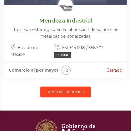
Mendoza Industrial
Tu aliado estratégico en la fabricación de soluciones
metálicas personalizadas.
Estado de
5619441218 / 5587***
México
Mostrar
Comercio al por mayor
Cerrado
+3
Ver más anuncios