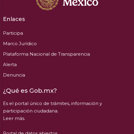
Enlaces
Participa
Marco Jurídico
Plataforma Nacional de Transparencia
Alerta
Denuncia
¿Qué es Gob.mx?
Es el portal único de trámites, información y
participación ciudadana.
Leer más.
Portal de datos abiertos