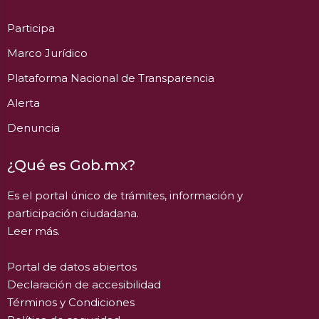
Participa
Marco Jurídico
Plataforma Nacional de Transparencia
Alerta
Denuncia
¿Qué es Gob.mx?
Es el portal único de trámites, información y
participación ciudadana.
Leer más.
Portal de datos abiertos
Declaración de accesibilidad
Términos y Condiciones