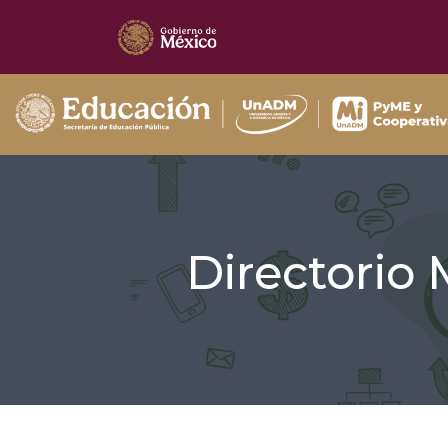
Directorio