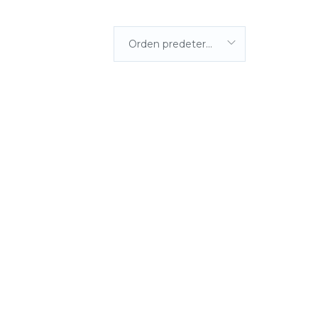
Orden predeterminada