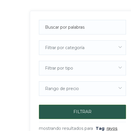
Filtrar por categoría
Filtrar por tipo
Rango de precio
FILTRAR
mostrando resultados para
Tag
:
rayos