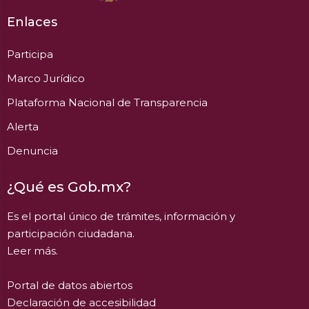
Enlaces
Participa
Marco Jurídico
Plataforma Nacional de Transparencia
Alerta
Denuncia
¿Qué es Gob.mx?
Es el portal único de trámites, información y
participación ciudadana.
Leer más.
Portal de datos abiertos
Declaración de accesibilidad