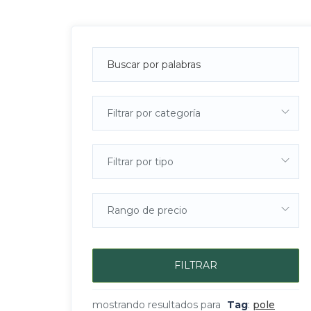
Filtrar por categoría
Filtrar por tipo
Rango de precio
FILTRAR
mostrando resultados para
Tag
:
pole