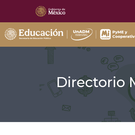
Directorio