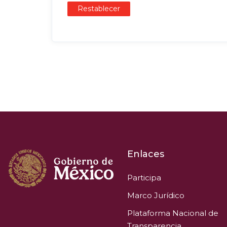
Restablecer
Enlaces
Participa
Marco Jurídico
Plataforma Nacional de
Transparencia