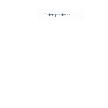
Orden predeterminada