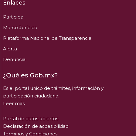
Enlaces
Participa
Marco Jurídico
Plataforma Nacional de Transparencia
Alerta
Denuncia
¿Qué es Gob.mx?
Es el portal único de trámites, información y
participación ciudadana.
Leer más.
Portal de datos abiertos
Declaración de accesibilidad
Términos y Condiciones