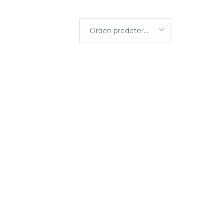
Orden predeterminada