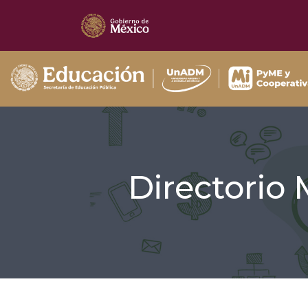
Directorio