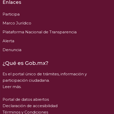
Enlaces
Participa
Marco Jurídico
Plataforma Nacional de Transparencia
Alerta
Denuncia
¿Qué es Gob.mx?
Es el portal único de trámites, información y
participación ciudadana.
Leer más.
Portal de datos abiertos
Declaración de accesibilidad
Términos y Condiciones