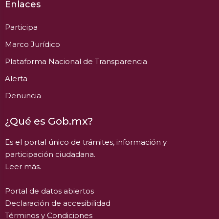
Enlaces
Participa
Marco Jurídico
Plataforma Nacional de Transparencia
Alerta
Denuncia
¿Qué es Gob.mx?
Es el portal único de trámites, información y
participación ciudadana.
Leer más.
Portal de datos abiertos
Declaración de accesibilidad
Términos y Condiciones