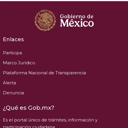
Enlaces
Participa
Marco Jurídico
Plataforma Nacional de Transparencia
Alerta
Denuncia
¿Qué es Gob.mx?
Es el portal único de trámites, información y
participación ciudadana.