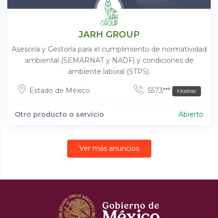
JARH GROUP
Asesoría y Gestoría para el cumplimiento de normatividad
ambiental (SEMARNAT y NADF) y condiciones de
ambiente laboral (STPS).
Estado de México
5573***
Mostrar
Otro producto o servicio
Abierto
Ver más anuncios