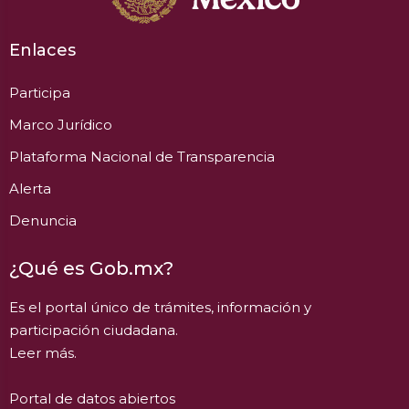
Enlaces
Participa
Marco Jurídico
Plataforma Nacional de Transparencia
Alerta
Denuncia
¿Qué es Gob.mx?
Es el portal único de trámites, información y
participación ciudadana.
Leer más.
Portal de datos abiertos