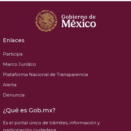
Enlaces
Participa
Marco Jurídico
Plataforma Nacional de Transparencia
Alerta
Denuncia
¿Qué es Gob.mx?
Es el portal único de trámites, información y
participación ciudadana.