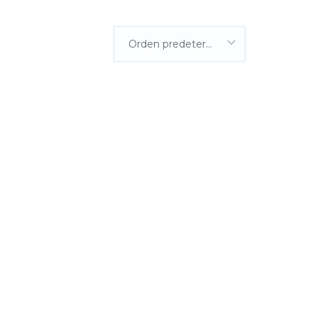
Orden predeterminada