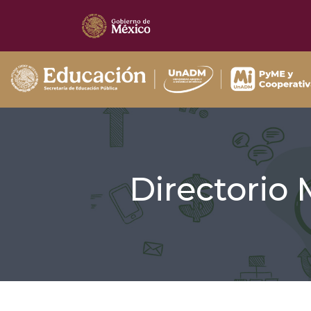
Directorio