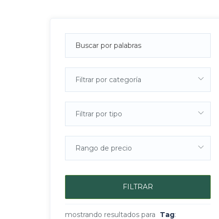
Filtrar por categoría
Filtrar por tipo
Rango de precio
FILTRAR
mostrando resultados para
Tag
: