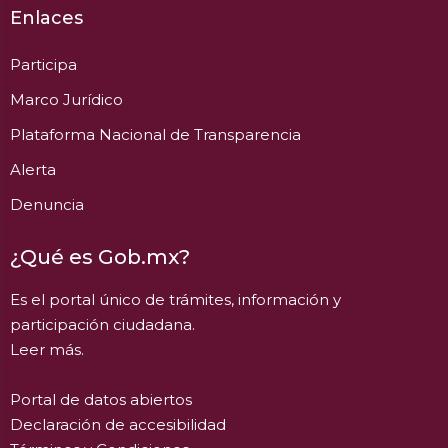
Enlaces
Participa
Marco Jurídico
Plataforma Nacional de Transparencia
Alerta
Denuncia
¿Qué es Gob.mx?
Es el portal único de trámites, información y
participación ciudadana.
Leer más.
Portal de datos abiertos
Declaración de accesibilidad