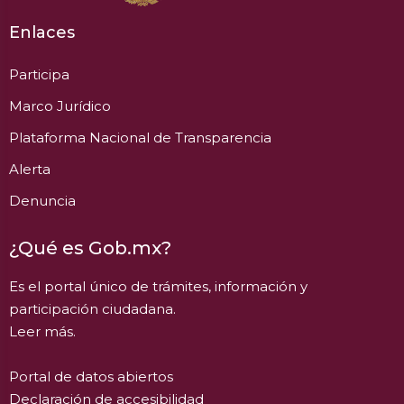
Enlaces
Participa
Marco Jurídico
Plataforma Nacional de Transparencia
Alerta
Denuncia
¿Qué es Gob.mx?
Es el portal único de trámites, información y
participación ciudadana.
Leer más.
Portal de datos abiertos
Declaración de accesibilidad