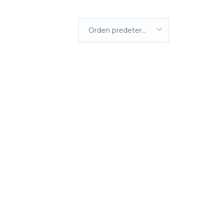
Orden predeterminada