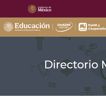
Directorio