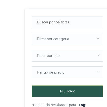
Filtrar por categoría
Filtrar por tipo
Rango de precio
FILTRAR
mostrando resultados para
Tag
: