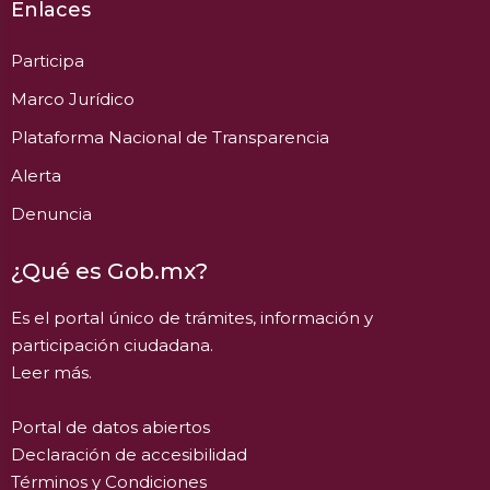
Enlaces
Participa
Marco Jurídico
Plataforma Nacional de Transparencia
Alerta
Denuncia
¿Qué es Gob.mx?
Es el portal único de trámites, información y
participación ciudadana.
Leer más.
Portal de datos abiertos
Declaración de accesibilidad
Términos y Condiciones