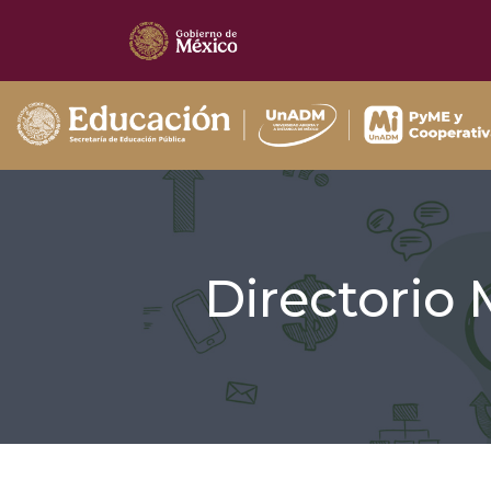
Directorio