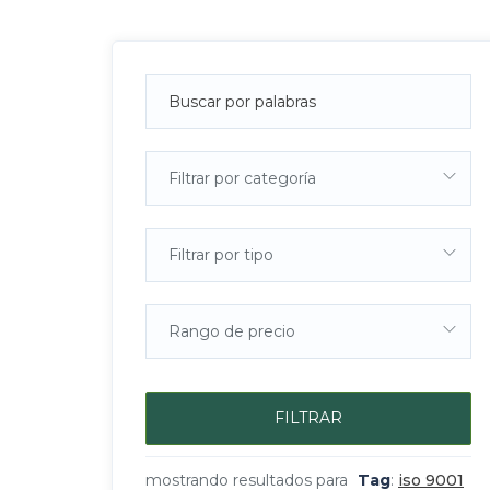
Filtrar por categoría
Filtrar por tipo
Rango de precio
FILTRAR
mostrando resultados para
Tag
:
iso 9001