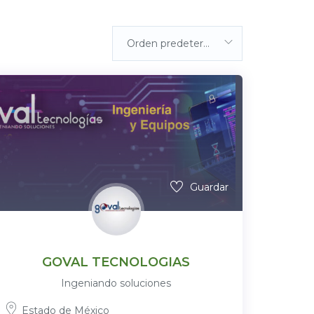
Orden predeterminada
Guardar
GOVAL TECNOLOGIAS
Ingeniando soluciones
Estado de México