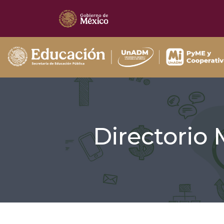
Directorio