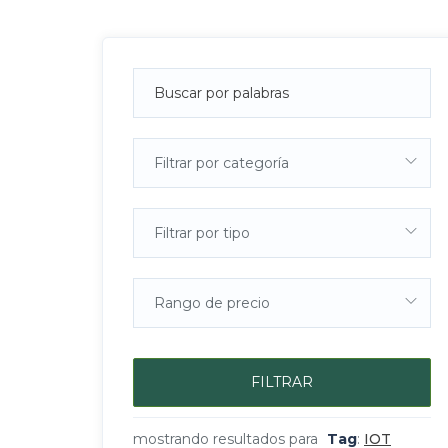
Filtrar por categoría
Filtrar por tipo
Rango de precio
FILTRAR
mostrando resultados para
Tag
:
IOT