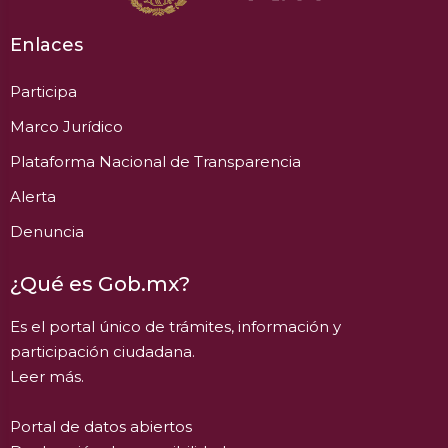
Enlaces
Participa
Marco Jurídico
Plataforma Nacional de Transparencia
Alerta
Denuncia
¿Qué es Gob.mx?
Es el portal único de trámites, información y
participación ciudadana.
Leer más.
Portal de datos abiertos