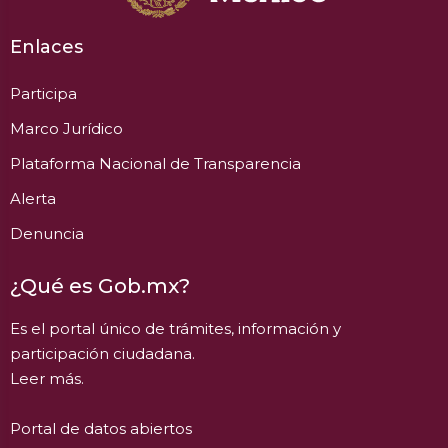
Enlaces
Participa
Marco Jurídico
Plataforma Nacional de Transparencia
Alerta
Denuncia
¿Qué es Gob.mx?
Es el portal único de trámites, información y
participación ciudadana.
Leer más.
Portal de datos abiertos