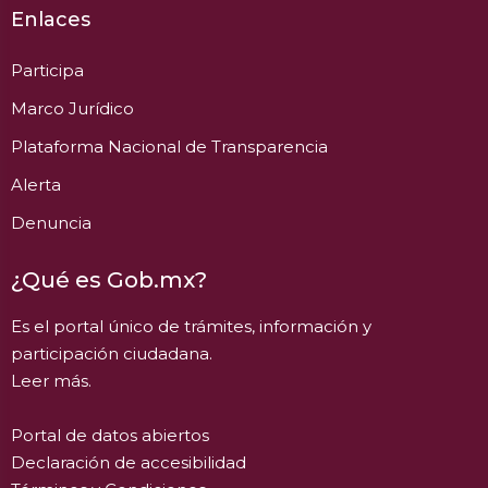
Enlaces
Participa
Marco Jurídico
Plataforma Nacional de Transparencia
Alerta
Denuncia
¿Qué es Gob.mx?
Es el portal único de trámites, información y
participación ciudadana.
Leer más.
Portal de datos abiertos
Declaración de accesibilidad