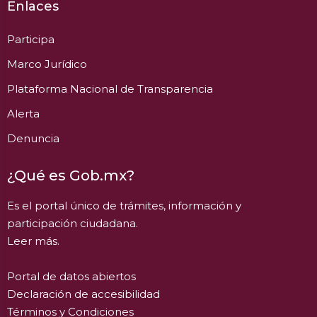
Enlaces
Participa
Marco Jurídico
Plataforma Nacional de Transparencia
Alerta
Denuncia
¿Qué es Gob.mx?
Es el portal único de trámites, información y
participación ciudadana.
Leer más.
Portal de datos abiertos
Declaración de accesibilidad
Términos y Condiciones