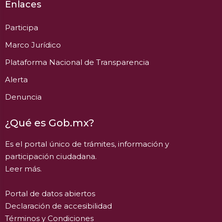
Enlaces
Participa
Marco Jurídico
Plataforma Nacional de Transparencia
Alerta
Denuncia
¿Qué es Gob.mx?
Es el portal único de trámites, información y
participación ciudadana.
Leer más.
Portal de datos abiertos
Declaración de accesibilidad
Términos y Condiciones