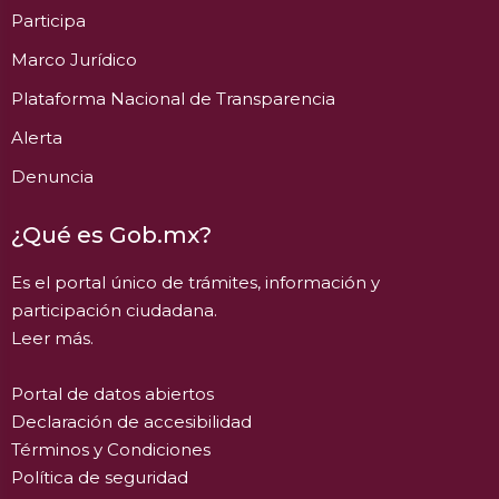
Participa
Marco Jurídico
Plataforma Nacional de Transparencia
Alerta
Denuncia
¿Qué es Gob.mx?
Es el portal único de trámites, información y
participación ciudadana.
Leer más.
Portal de datos abiertos
Declaración de accesibilidad
Términos y Condiciones
Política de seguridad